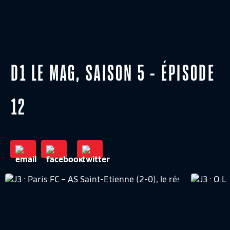
D1 LE MAG, SAISON 5 - ÉPISODE
12