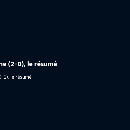
nne (2-0), le résumé