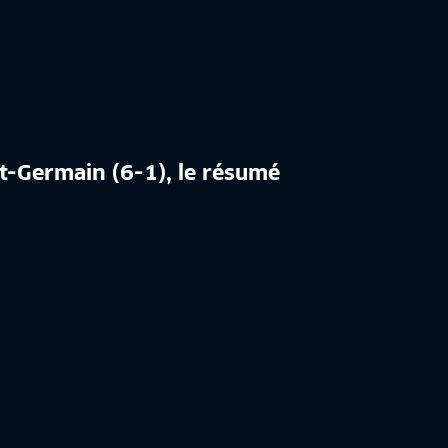
nt-Germain (6-1), le résumé