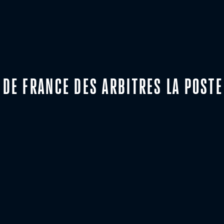
E DE FRANCE DES ARBITRES LA POSTE