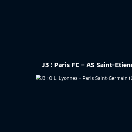
J3 : Paris FC – AS Saint-Etie