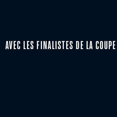
AVEC LES FINALISTES DE LA COUP