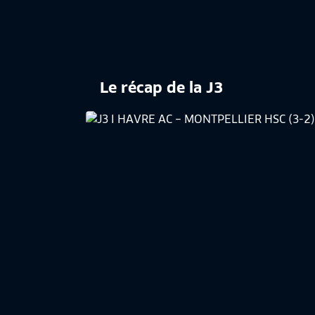
Le récap de la J3