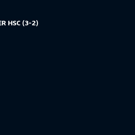
R HSC (3-2)