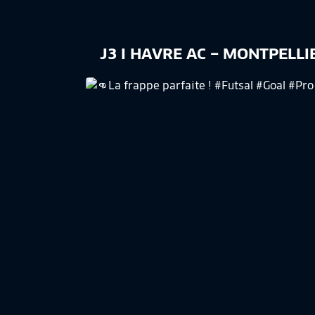
J3 I HAVRE AC – MONTPELLIE