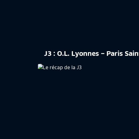
J3 : O.L. Lyonnes – Paris Sai